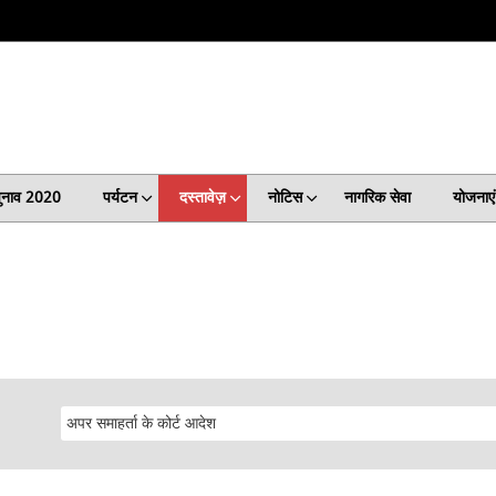
ुनाव 2020
पर्यटन
दस्तावेज़
नोटिस
नागरिक सेवा
योजनाएं