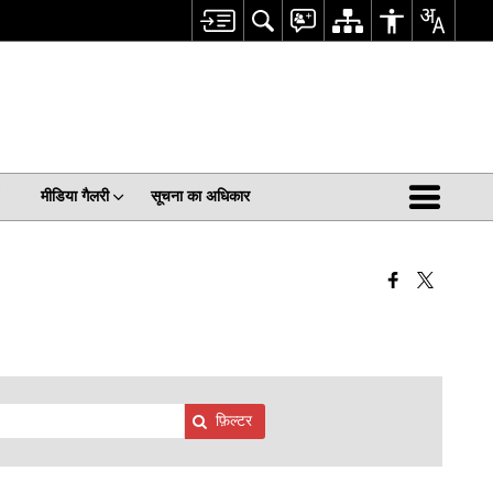
मीडिया गैलरी
सूचना का अधिकार
फ़िल्टर