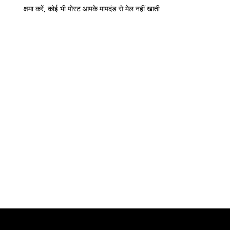
क्षमा करें, कोई भी पोस्ट आपके मापदंड से मेल नहीं खाती