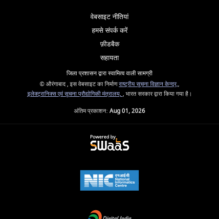
वेबसाइट नीतियां
हमसे संपर्क करें
फ़ीडबैक
सहायता
जिला प्रशासन द्वारा स्वामित्व वाली सामग्री
© औरंगाबाद , इस वेबसाइट का निर्माण
राष्ट्रीय सूचना विज्ञान केन्द्र,
,
इलेक्ट्रानिक्स एवं सूचना प्रौद्योगिकी मंत्रालय,
, भारत सरकार द्वारा किया गया है।
अंतिम प्रकाशन:
Aug 01, 2026