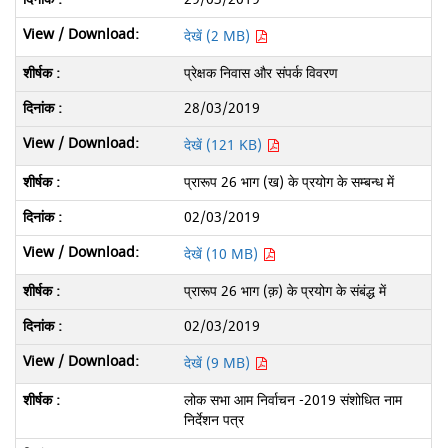
देखें (2 MB)
प्रेक्षक निवास और संपर्क विवरण
28/03/2019
देखें (121 KB)
प्रारूप 26 भाग (ख) के प्रयोग के सम्बन्ध में
02/03/2019
देखें (10 MB)
प्रारूप 26 भाग (क़) के प्रयोग के संबंद्ध में
02/03/2019
देखें (9 MB)
लोक सभा आम निर्वाचन -2019 संशोधित नाम
निर्देशन पत्र