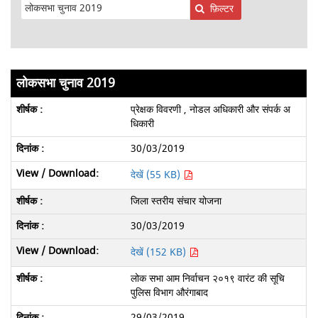
फ़िल्टर
लोकसभा चुनाव 2019
प्रेक्षक विवरणी , नोडल अधिकारी और संपर्क अ
धिकारी
30/03/2019
देखें (55 KB)
जिला स्तरीय संचार योजना
30/03/2019
देखें (152 KB)
लोक सभा आम निर्वाचन २०१९ वारंट की सूचि
पुलिस विभाग औरंगाबाद
29/03/2019