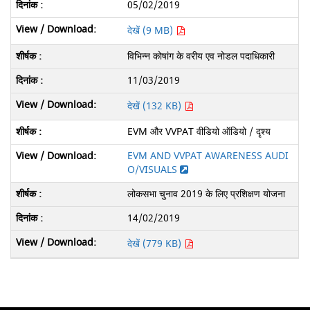
05/02/2019
देखें (9 MB)
विभिन्न कोषांग के वरीय एव नोडल पदाधिकारी
11/03/2019
देखें (132 KB)
EVM और VVPAT वीडियो ऑडियो / दृश्य
EVM AND VVPAT AWARENESS AUDI
O/VISUALS
लोकसभा चुनाव 2019 के लिए प्रशिक्षण योजना
14/02/2019
देखें (779 KB)