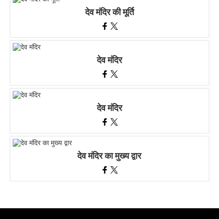
देव मंदिर की मूर्ति
देव मंदिर
देव मंदिर
देव मंदिर का मुख्य द्वार