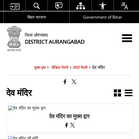
बिहार सरकार
Government of Bihar
जिला औरंगाबाद
DISTRICT AURANGABAD
देव मंदिर
मुख्य पृष्ठ
मीडिया गैलरी
फोटो गैलरी
देव मंदिर
देव मंदिर का मुख्य द्वार