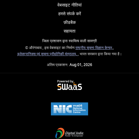
वेबसाइट नीतियां
हमसे संपर्क करें
फ़ीडबैक
सहायता
जिला प्रशासन द्वारा स्वामित्व वाली सामग्री
© औरंगाबाद , इस वेबसाइट का निर्माण
राष्ट्रीय सूचना विज्ञान केन्द्र,
,
इलेक्ट्रानिक्स एवं सूचना प्रौद्योगिकी मंत्रालय,
, भारत सरकार द्वारा किया गया है।
अंतिम प्रकाशन:
Aug 01, 2026