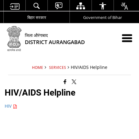
बिहार सरकार
Government of Bihar
जिला औरंगाबाद
DISTRICT AURANGABAD
HIV/AIDS Helpline
HOME
SERVICES
HIV/AIDS Helpline
HIV