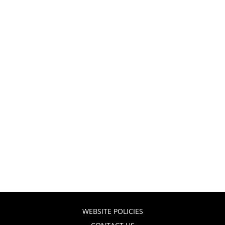
WEBSITE POLICIES